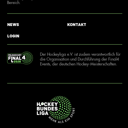
Bereich.
News
Kontakt
Login
Der Hockeyliga e.V. ist zudem verantwortlich für
die Organisation und Durchführung der Final4
Events, der deutschen Hockey-Meisterschaften.