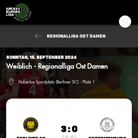
Regionalliga Ost Damen
Sonntag, 15. September 2024
Weiblich - Regionalliga Ost Damen
Hubertus-Sportplatz (Berliner SC) - Platz 1
3 : 0
( 2 : 0 )