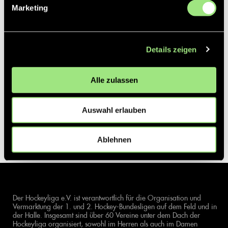
Marketing
Details zeigen
Alle zulassen
Auswahl erlauben
Ablehnen
Der Hockeyliga e.V. ist verantwortlich für die Organisation und
Vermarktung der 1. und 2. Hockey-Bundesligen auf dem Feld und in
der Halle. Insgesamt sind über 60 Vereine unter dem Dach der
Hockeyliga organisiert, sowohl im Herren als auch im Damen