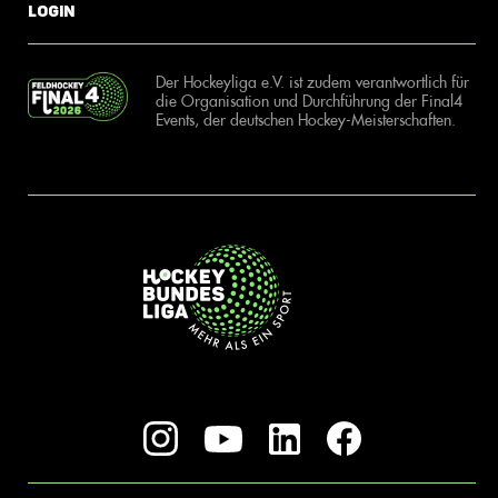
Login
Der Hockeyliga e.V. ist zudem verantwortlich für
die Organisation und Durchführung der Final4
Events, der deutschen Hockey-Meisterschaften.