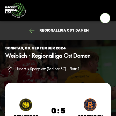
Regionalliga Ost Damen
Sonntag, 08. September 2024
Weiblich - Regionalliga Ost Damen
Hubertus-Sportplatz (Berliner SC) - Platz 1
0 : 5