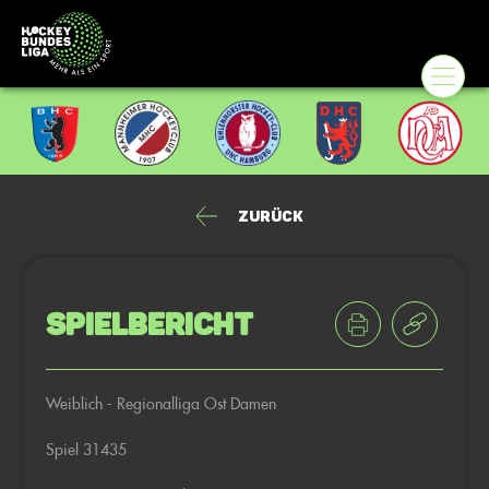
Zurück
Spielbericht
Weiblich - Regionalliga Ost Damen
Spiel 31435