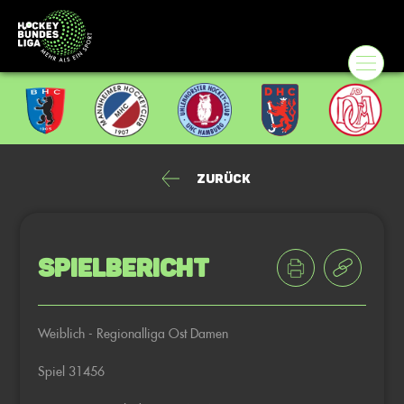
Zurück
Spielbericht
Weiblich - Regionalliga Ost Damen
Spiel 31456