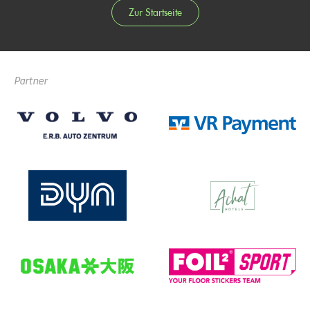
Zur Startseite
Partner