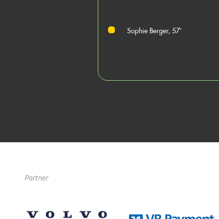
Sophie Berger, 57’
Partner