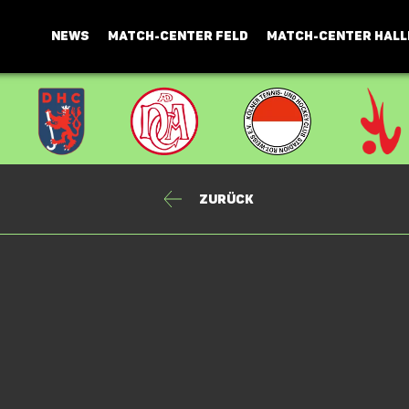
NEWS
MATCH-CENTER FELD
MATCH-CENTER HALL
Zurück