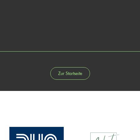
Zur Startseite