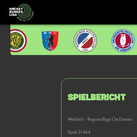
Spielbericht
Weiblich - Regionalliga Ost Damen
Spiel 31464