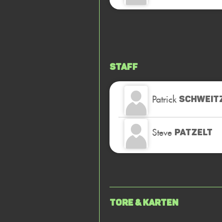
Staff
Patrick
SCHWEIT
Steve
PATZELT
Tore & Karten