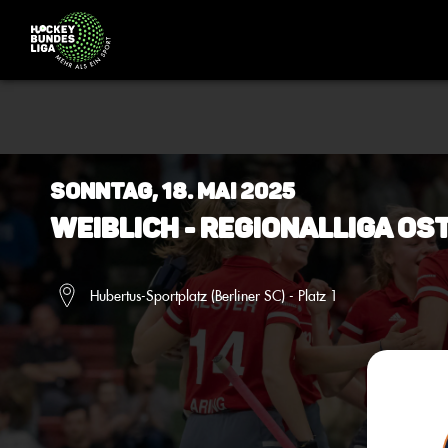
Sonntag, 18. Mai 2025
Weiblich - Regionalliga Os
Hubertus-Sportplatz (Berliner SC) - Platz 1