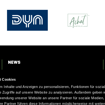
News
Login
t Cookies
Kontakt
 Inhalte und Anzeigen zu personalisieren, Funktionen für sozia
e Zugriffe auf unsere Website zu analysieren. Außerdem geben w
rwendung unserer Website an unsere Partner für soziale Medien
re Partner führen diese Informationen möglicherweise mit weite