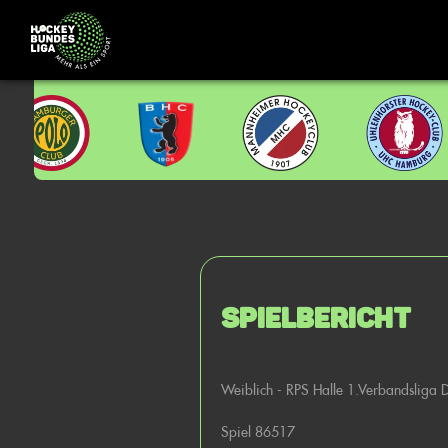
Spielbericht
Weiblich - RPS Halle 1.Verbandsliga
Spiel 86517