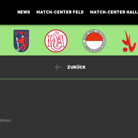
NEWS
MATCH-CENTER FELD
MATCH-CENTER HALL
Zurück
 Damen