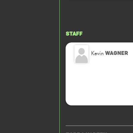
Staff
Kevin
WAGNER