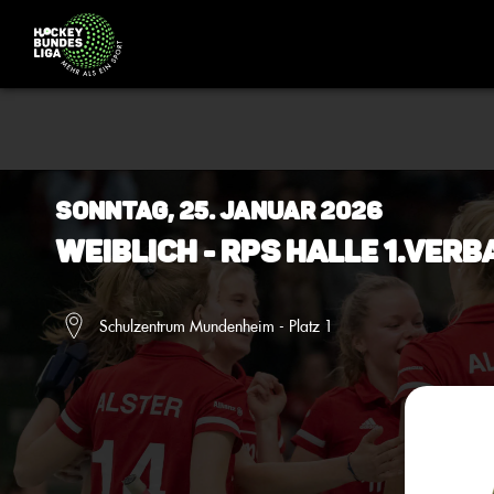
Sonntag, 25. Januar 2026
Weiblich - RPS Halle 1.Ver
Schulzentrum Mundenheim - Platz 1