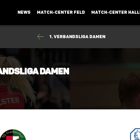
NEWS
MATCH-CENTER FELD
MATCH-CENTER HALL
1. Verbandsliga Damen
bandsliga Damen