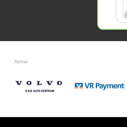
Partner