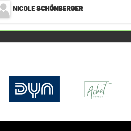
Nicole
Schönberger