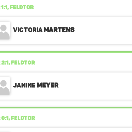
 1:1, FELDTOR
Victoria
Martens
 2:1, FELDTOR
Janine
Meyer
 0:1, FELDTOR