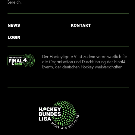
Bereich.
News
Kontakt
Login
Der Hockeyliga e.V. ist zudem verantwortlich für
die Organisation und Durchführung der Final4
Events, der deutschen Hockey-Meisterschaften.