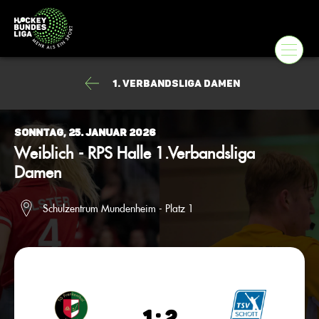
1. Verbandsliga Damen
Sonntag, 25. Januar 2026
Weiblich - RPS Halle 1.Verbandsliga
Damen
Schulzentrum Mundenheim - Platz 1
1 : 2