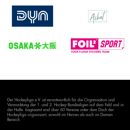
Der Hockeyliga e.V. ist verantwortlich für die Organisation und
Vermarktung der 1. und 2. Hockey-Bundesligen auf dem Feld und in
der Halle. Insgesamt sind über 60 Vereine unter dem Dach der
Hockeyliga organisiert, sowohl im Herren als auch im Damen
Bereich.