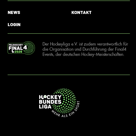
News
Kontakt
Login
Der Hockeyliga e.V. ist zudem verantwortlich für
die Organisation und Durchführung der Final4
Events, der deutschen Hockey-Meisterschaften.