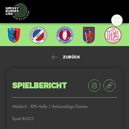
Zurück
Spielbericht
Weiblich - RPS Halle 1.Verbandsliga Damen
Spiel 86523