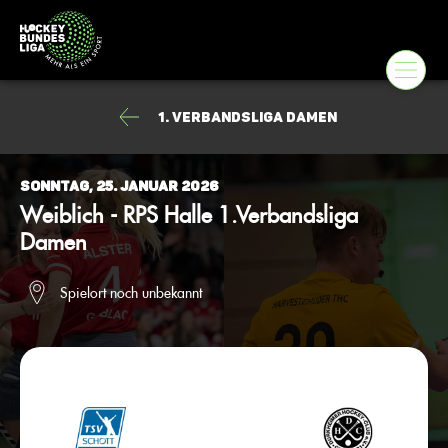
1. Verbandsliga Damen
Sonntag, 25. Januar 2026
Weiblich - RPS Halle 1.Verbandsliga
Damen
Spielort noch unbekannt