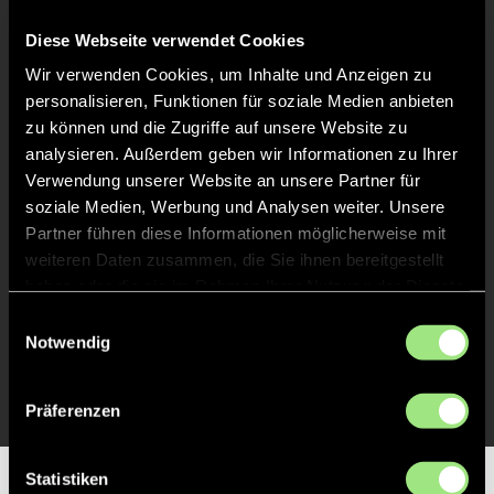
Keine Daten verfügbar.
Diese Webseite verwendet Cookies
Wir verwenden Cookies, um Inhalte und Anzeigen zu
personalisieren, Funktionen für soziale Medien anbieten
zu können und die Zugriffe auf unsere Website zu
analysieren. Außerdem geben wir Informationen zu Ihrer
Verwendung unserer Website an unsere Partner für
soziale Medien, Werbung und Analysen weiter. Unsere
Partner führen diese Informationen möglicherweise mit
weiteren Daten zusammen, die Sie ihnen bereitgestellt
haben oder die sie im Rahmen Ihrer Nutzung der Dienste
gesammelt haben.
Einwilligungsauswahl
Notwendig
Präferenzen
Statistiken
Partner