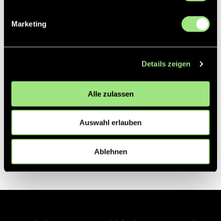
Marketing
Details zeigen
Alle zulassen
Auswahl erlauben
Ablehnen