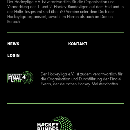
Der Hockeyliga e.V. ist verantwortlich für die Organisation und
Vermarktung der 1. und 2. Hockey-Bundesligen auf dem Feld und in
der Halle. Insgesamt sind über 60 Vereine unter dem Dach der
Hockeyliga organisiert, sowohl im Herren als auch im Damen
Bereich.
News
Kontakt
Login
Der Hockeyliga e.V. ist zudem verantwortlich für
die Organisation und Durchführung der Final4
Events, der deutschen Hockey-Meisterschaften.