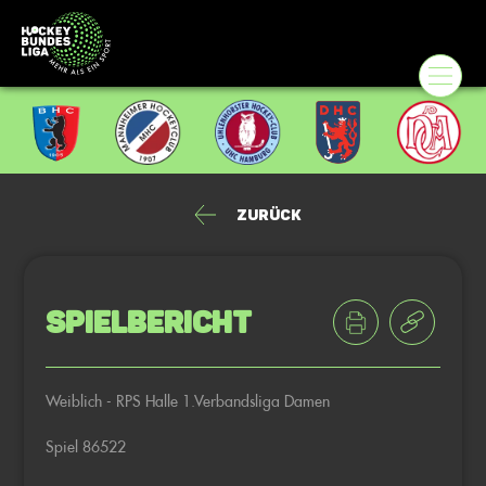
Zurück
Spielbericht
Weiblich - RPS Halle 1.Verbandsliga Damen
Spiel 86522