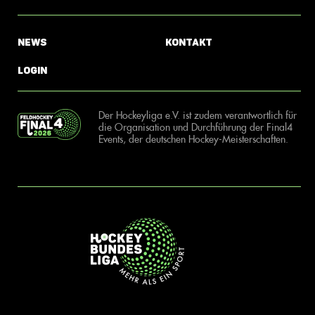
News
Kontakt
Login
Der Hockeyliga e.V. ist zudem verantwortlich für
die Organisation und Durchführung der Final4
Events, der deutschen Hockey-Meisterschaften.