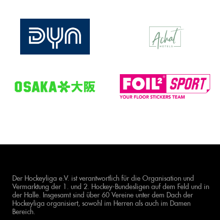
Der Hockeyliga e.V. ist verantwortlich für die Organisation und
Vermarktung der 1. und 2. Hockey-Bundesligen auf dem Feld und in
der Halle. Insgesamt sind über 60 Vereine unter dem Dach der
Hockeyliga organisiert, sowohl im Herren als auch im Damen
Bereich.