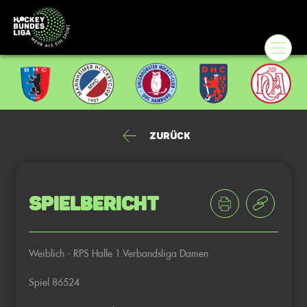
Zurück
Spielbericht
Weiblich - RPS Halle 1.Verbandsliga Damen
Spiel 86524