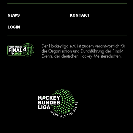
News
Kontakt
Login
Der Hockeyliga e.V. ist zudem verantwortlich für
die Organisation und Durchführung der Final4
Events, der deutschen Hockey-Meisterschaften.