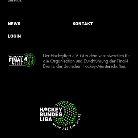
News
Kontakt
Login
Der Hockeyliga e.V. ist zudem verantwortlich für
die Organisation und Durchführung der Final4
Events, der deutschen Hockey-Meisterschaften.