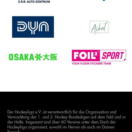
Der Hockeyliga e.V. ist verantwortlich für die Organisation und
Vermarktung der 1. und 2. Hockey-Bundesligen auf dem Feld und in
der Halle. Insgesamt sind über 60 Vereine unter dem Dach der
Hockeyliga organisiert, sowohl im Herren als auch im Damen
Bereich.