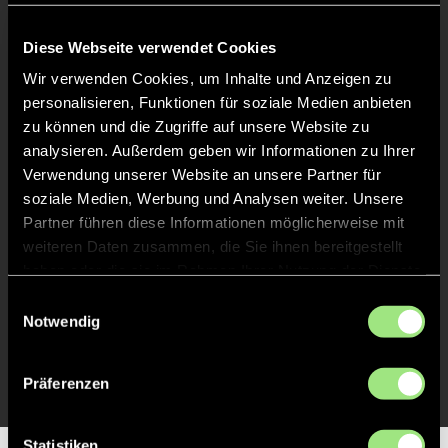
Keine Daten verfügbar.
Diese Webseite verwendet Cookies
Wir verwenden Cookies, um Inhalte und Anzeigen zu
personalisieren, Funktionen für soziale Medien anbieten
zu können und die Zugriffe auf unsere Website zu
analysieren. Außerdem geben wir Informationen zu Ihrer
Verwendung unserer Website an unsere Partner für
soziale Medien, Werbung und Analysen weiter. Unsere
Partner führen diese Informationen möglicherweise mit
weiteren Daten zusammen, die Sie ihnen bereitgestellt
haben oder die sie im Rahmen Ihrer Nutzung der Dienste
gesammelt haben.
Einwilligungsauswahl
Notwendig
Präferenzen
Statistiken