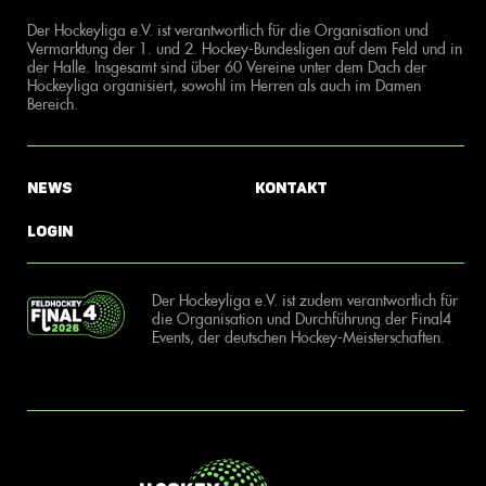
Der Hockeyliga e.V. ist verantwortlich für die Organisation und
Vermarktung der 1. und 2. Hockey-Bundesligen auf dem Feld und in
der Halle. Insgesamt sind über 60 Vereine unter dem Dach der
Hockeyliga organisiert, sowohl im Herren als auch im Damen
Bereich.
News
Kontakt
Login
Der Hockeyliga e.V. ist zudem verantwortlich für
die Organisation und Durchführung der Final4
Events, der deutschen Hockey-Meisterschaften.