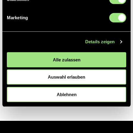
Partner
Marketing
Details zeigen
Alle zulassen
Auswahl erlauben
Ablehnen