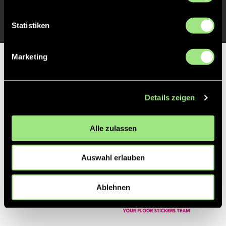
Statistiken
Marketing
Partner
Details zeigen
Alle zulassen
Auswahl erlauben
Ablehnen