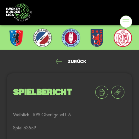
Zurück
Spielbericht
Weiblich - RPS Oberliga wU16
Spiel 63559