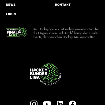
News
Kontakt
Login
Der Hockeyliga e.V. ist zudem verantwortlich für
die Organisation und Durchführung der Final4
Events, der deutschen Hockey-Meisterschaften.