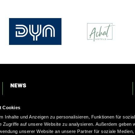
News
Login
t Cookies
Kontakt
 Inhalte und Anzeigen zu personalisieren, Funktionen für sozia
e Zugriffe auf unsere Website zu analysieren. Außerdem geben w
rwendung unserer Website an unsere Partner für soziale Medien