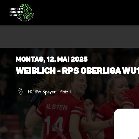
Montag, 12. Mai 2025
Weiblich - RPS Oberliga wU
HC BW Speyer - Platz 1