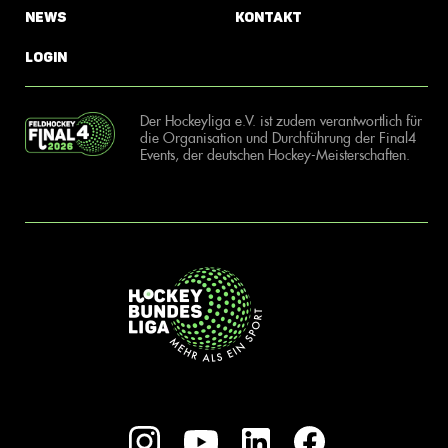
News
Kontakt
Login
Der Hockeyliga e.V. ist zudem verantwortlich für
die Organisation und Durchführung der Final4
Events, der deutschen Hockey-Meisterschaften.