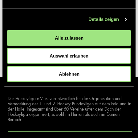
Details zeigen
Alle zulassen
Auswahl erlauben
Ablehnen
Der Hockeyliga e.V. ist verantwortlich für die Organisation und
Vermarktung der 1. und 2. Hockey-Bundesligen auf dem Feld und in
der Halle. Insgesamt sind über 60 Vereine unter dem Dach der
Hockeyliga organisiert, sowohl im Herren als auch im Damen
Bereich.