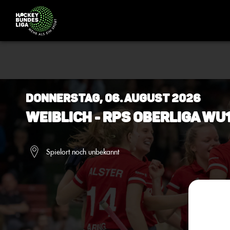
Donnerstag, 06. August 2026
Weiblich - RPS Oberliga wU
Spielort noch unbekannt