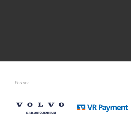
Partner