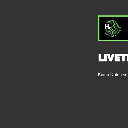
Livet
Keine Daten ve