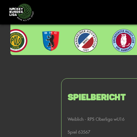
Spielbericht
Weiblich - RPS Oberliga wU16
Spiel 63567