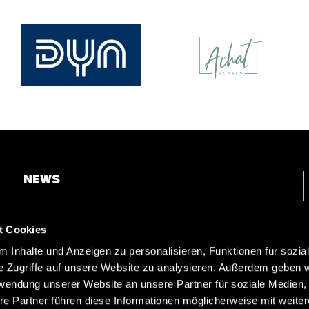
News
Login
t Cookies
Kontakt
 Inhalte und Anzeigen zu personalisieren, Funktionen für sozia
e Zugriffe auf unsere Website zu analysieren. Außerdem geben w
rwendung unserer Website an unsere Partner für soziale Medien
re Partner führen diese Informationen möglicherweise mit weite