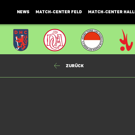
NEWS
MATCH-CENTER FELD
MATCH-CENTER HALL
Zurück