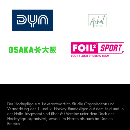
Der Hockeyliga e.V. ist verantwortlich für die Organisation und
Vermarktung der 1. und 2. Hockey-Bundesligen auf dem Feld und in
der Halle. Insgesamt sind über 60 Vereine unter dem Dach der
Hockeyliga organisiert, sowohl im Herren als auch im Damen
Bereich.