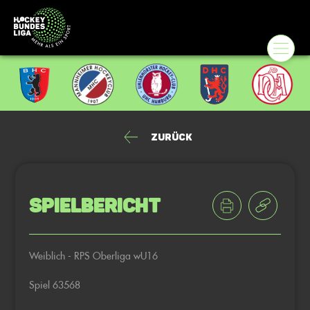
Zurück
Spielbericht
Weiblich - RPS Oberliga wU16
Spiel 63568