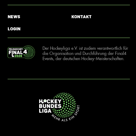
News
Kontakt
Login
Der Hockeyliga e.V. ist zudem verantwortlich für
die Organisation und Durchführung der Final4
Events, der deutschen Hockey-Meisterschaften.