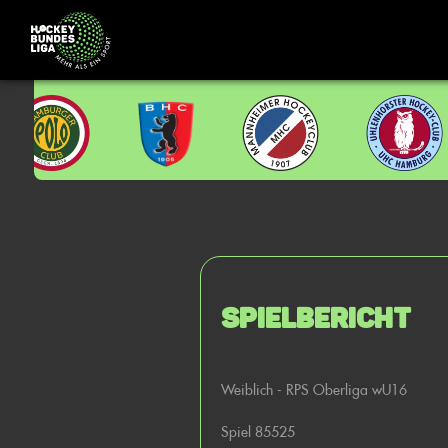
Spielbericht
Weiblich - RPS Oberliga wU16
Spiel 85525