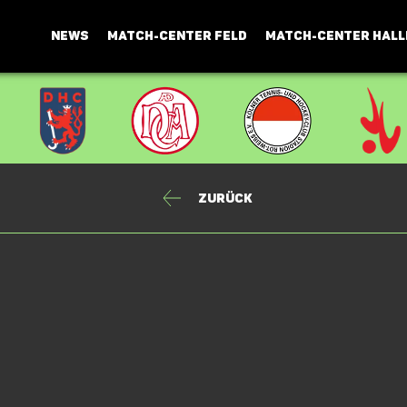
NEWS
MATCH-CENTER FELD
MATCH-CENTER HALL
Zurück