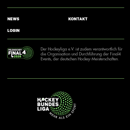
News
Kontakt
Login
Der Hockeyliga e.V. ist zudem verantwortlich für
die Organisation und Durchführung der Final4
Events, der deutschen Hockey-Meisterschaften.