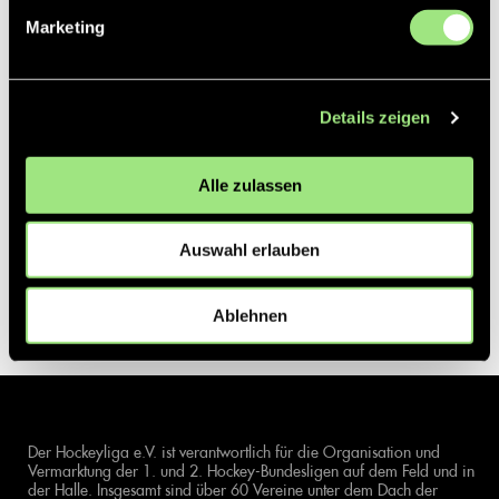
Marketing
Details zeigen
Alle zulassen
Auswahl erlauben
Ablehnen
Der Hockeyliga e.V. ist verantwortlich für die Organisation und
Vermarktung der 1. und 2. Hockey-Bundesligen auf dem Feld und in
der Halle. Insgesamt sind über 60 Vereine unter dem Dach der