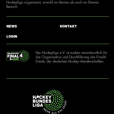
Hockeyliga organisiert, sowohl im Herren als auch im Damen
Bereich.
News
Kontakt
Login
Der Hockeyliga e.V. ist zudem verantwortlich für
die Organisation und Durchführung der Final4
Events, der deutschen Hockey-Meisterschaften.