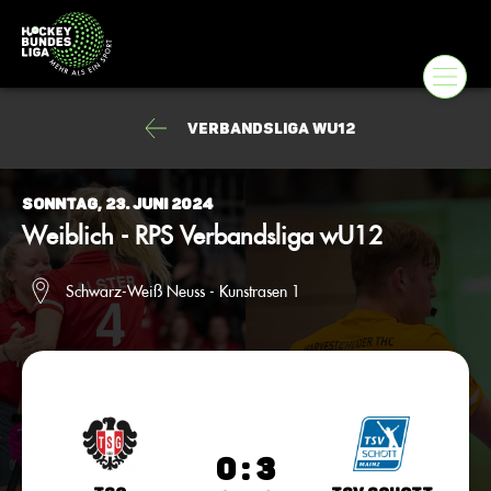
Verbandsliga wU12
Sonntag, 23. Juni 2024
Weiblich - RPS Verbandsliga wU12
Schwarz-Weiß Neuss - Kunstrasen 1
0 : 3