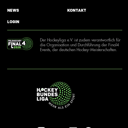
News
Kontakt
Login
Der Hockeyliga e.V. ist zudem verantwortlich für
die Organisation und Durchführung der Final4
Events, der deutschen Hockey-Meisterschaften.