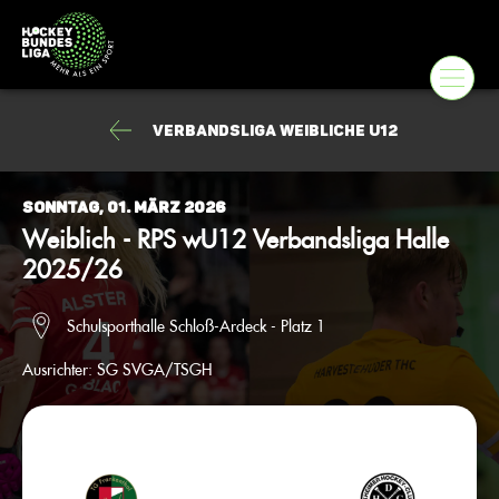
Verbandsliga weibliche U12
Sonntag, 01. März 2026
Weiblich - RPS wU12 Verbandsliga Halle
2025/26
Schulsporthalle Schloß-Ardeck - Platz 1
Ausrichter:
SG SVGA/TSGH