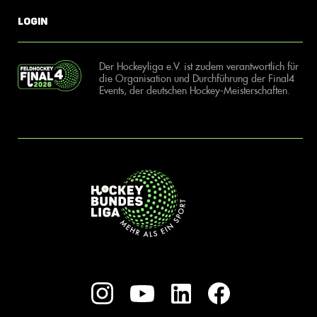
Login
Der Hockeyliga e.V. ist zudem verantwortlich für
die Organisation und Durchführung der Final4
Events, der deutschen Hockey-Meisterschaften.