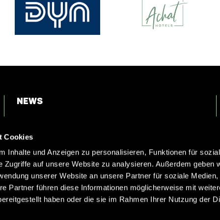
News
Login
t Cookies
Kontakt
 Inhalte und Anzeigen zu personalisieren, Funktionen für sozia
e Zugriffe auf unsere Website zu analysieren. Außerdem geben w
rwendung unserer Website an unsere Partner für soziale Medien
re Partner führen diese Informationen möglicherweise mit weite
ereitgestellt haben oder die sie im Rahmen Ihrer Nutzung der D