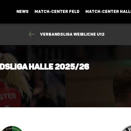
NEWS
MATCH-CENTER FELD
MATCH-CENTER HALL
Verbandsliga weibliche U12
dsliga Halle 2025/26