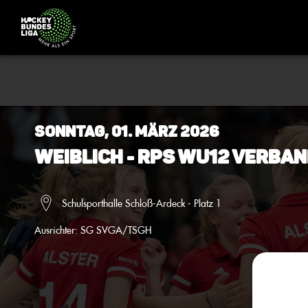
Sonntag, 01. März 2026
Weiblich - RPS wU12 Verban
Schulsporthalle Schloß-Ardeck - Platz 1
Ausrichter:
SG SVGA/TSGH