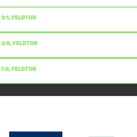
 3:1, FELDTOR
 2:0, FELDTOR
 1:0, FELDTOR