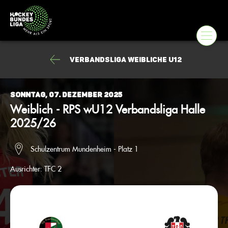
Verbandsliga weibliche U12
Sonntag, 07. Dezember 2025
Weiblich - RPS wU12 Verbandsliga Halle
2025/26
Schulzentrum Mundenheim - Platz 1
Ausrichter:
TFC 2