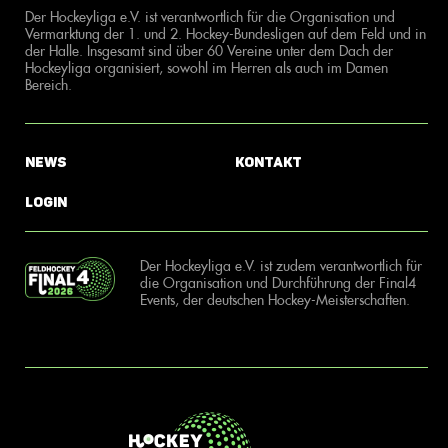
Der Hockeyliga e.V. ist verantwortlich für die Organisation und
Vermarktung der 1. und 2. Hockey-Bundesligen auf dem Feld und in
der Halle. Insgesamt sind über 60 Vereine unter dem Dach der
Hockeyliga organisiert, sowohl im Herren als auch im Damen
Bereich.
News
Kontakt
Login
Der Hockeyliga e.V. ist zudem verantwortlich für
die Organisation und Durchführung der Final4
Events, der deutschen Hockey-Meisterschaften.