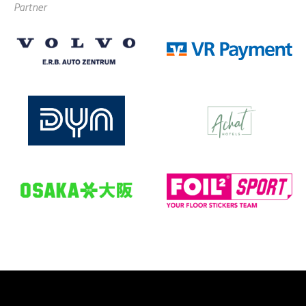
Partner