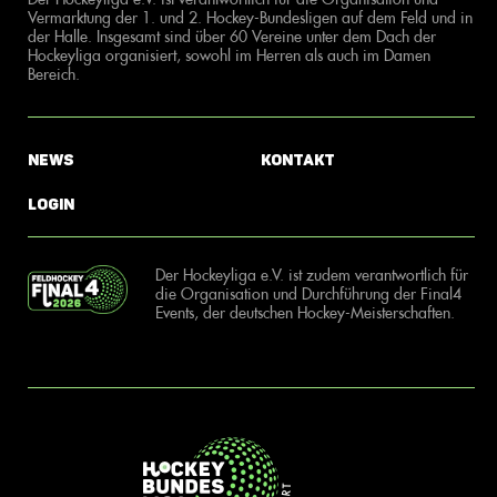
Vermarktung der 1. und 2. Hockey-Bundesligen auf dem Feld und in
der Halle. Insgesamt sind über 60 Vereine unter dem Dach der
Hockeyliga organisiert, sowohl im Herren als auch im Damen
Bereich.
News
Kontakt
Login
Der Hockeyliga e.V. ist zudem verantwortlich für
die Organisation und Durchführung der Final4
Events, der deutschen Hockey-Meisterschaften.