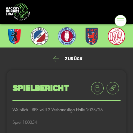
Zurück
Spielbericht
Weiblich - RPS wU12 Verbandsliga Halle 2025/26
Spiel 100054