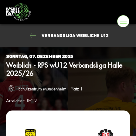
Verbandsliga weibliche U12
Sonntag, 07. Dezember 2025
Weiblich - RPS wU12 Verbandsliga Halle
2025/26
Schulzentrum Mundenheim - Platz 1
Ausrichter:
TFC 2