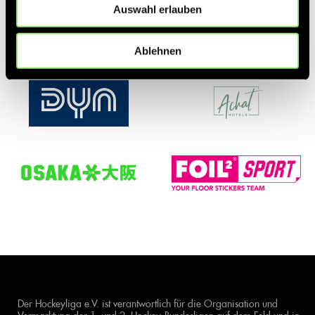
Auswahl erlauben
Ablehnen
Der Hockeyliga e.V. ist verantwortlich für die Organisation und