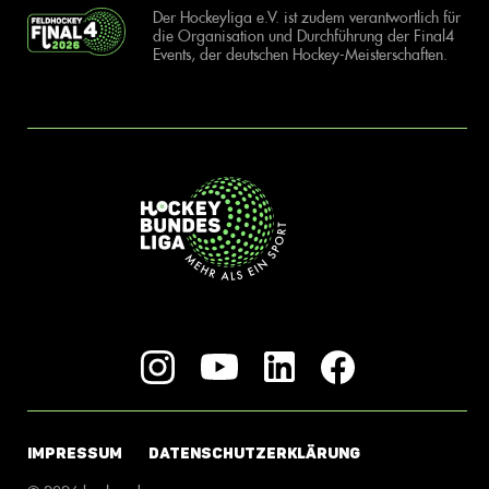
Der Hockeyliga e.V. ist zudem verantwortlich für
die Organisation und Durchführung der Final4
Events, der deutschen Hockey-Meisterschaften.
IMPRESSUM
DATENSCHUTZERKLÄRUNG