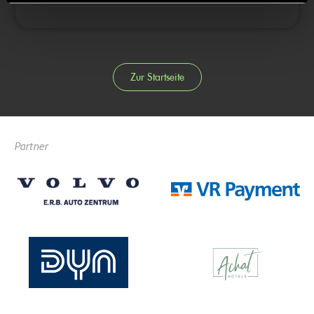
Zur Startseite
Partner