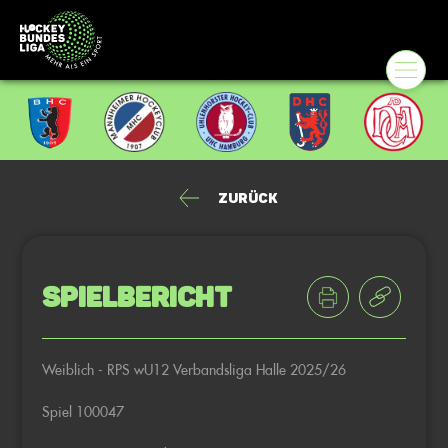
Zurück
Spielbericht
Weiblich - RPS wU12 Verbandsliga Halle 2025/26
Spiel 100047