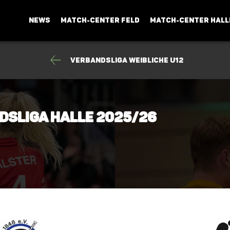
NEWS
MATCH-CENTER FELD
MATCH-CENTER HALL
Verbandsliga weibliche U12
dsliga Halle 2025/26