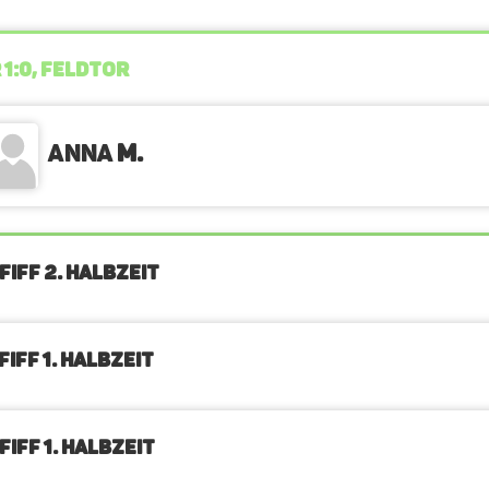
 1:0, FELDTOR
Anna
M.
FIFF 2. Halbzeit
IFF 1. Halbzeit
IFF 1. Halbzeit