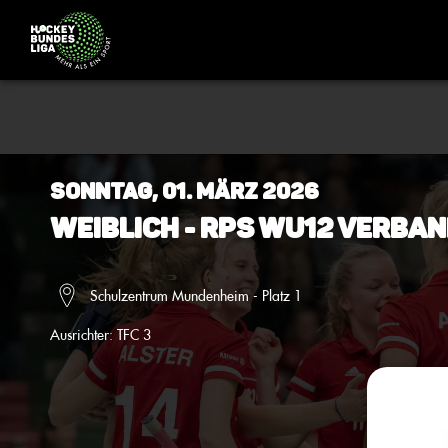
Sonntag, 01. März 2026
Weiblich - RPS wU12 Verban
Schulzentrum Mundenheim - Platz 1
Ausrichter:
TFC 3