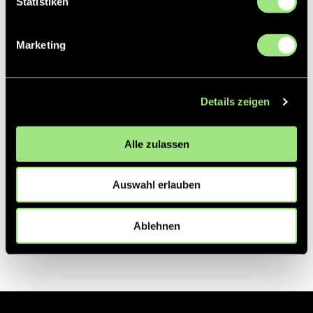
Statistiken
Partner
Marketing
Details zeigen
Alle zulassen
Auswahl erlauben
Ablehnen