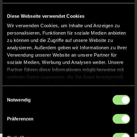
Keine Daten verfügbar.
Diese Webseite verwendet Cookies
Wir verwenden Cookies, um Inhalte und Anzeigen zu
personalisieren, Funktionen für soziale Medien anbieten
zu können und die Zugriffe auf unsere Website zu
analysieren. Außerdem geben wir Informationen zu Ihrer
Verwendung unserer Website an unsere Partner für
soziale Medien, Werbung und Analysen weiter. Unsere
Partner führen diese Informationen möglicherweise mit
weiteren Daten zusammen, die Sie ihnen bereitgestellt
haben oder die sie im Rahmen Ihrer Nutzung der Dienste
gesammelt haben.
Einwilligungsauswahl
Notwendig
Präferenzen