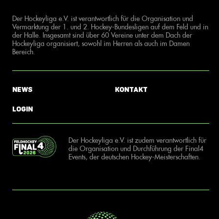
Der Hockeyliga e.V. ist verantwortlich für die Organisation und
Vermarktung der 1. und 2. Hockey-Bundesligen auf dem Feld und in
der Halle. Insgesamt sind über 60 Vereine unter dem Dach der
Hockeyliga organisiert, sowohl im Herren als auch im Damen
Bereich.
News
Kontakt
Login
Der Hockeyliga e.V. ist zudem verantwortlich für
die Organisation und Durchführung der Final4
Events, der deutschen Hockey-Meisterschaften.