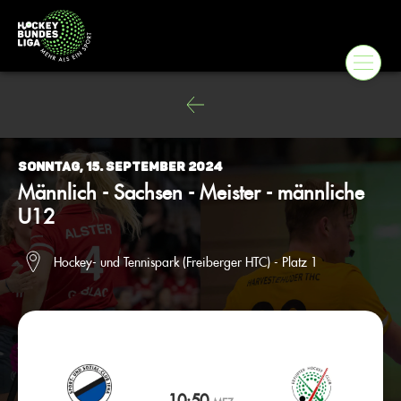
Sonntag, 15. September 2024
Männlich - Sachsen - Meister - männliche
U12
Hockey- und Tennispark (Freiberger HTC) - Platz 1
10:50