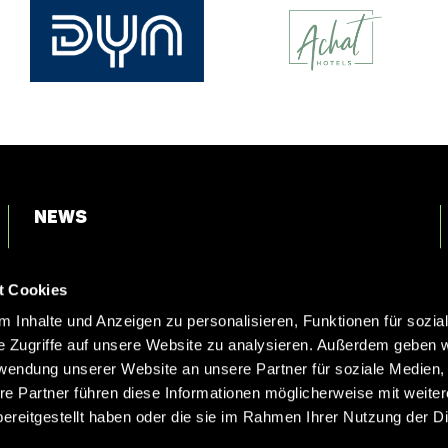
News
Login
t Cookies
Kontakt
 Inhalte und Anzeigen zu personalisieren, Funktionen für sozia
e Zugriffe auf unsere Website zu analysieren. Außerdem geben w
rwendung unserer Website an unsere Partner für soziale Medien
re Partner führen diese Informationen möglicherweise mit weite
ereitgestellt haben oder die sie im Rahmen Ihrer Nutzung der D