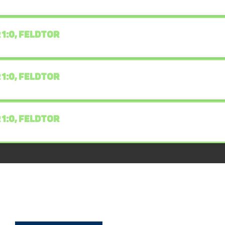
 1:0, FELDTOR
 1:0, FELDTOR
 1:0, FELDTOR