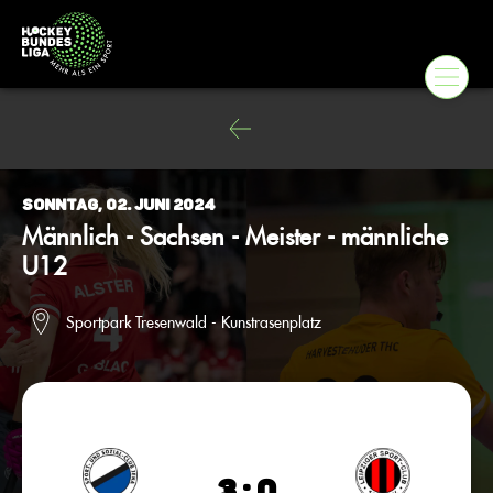
Sonntag, 02. Juni 2024
Männlich - Sachsen - Meister - männliche
U12
Sportpark Tresenwald - Kunstrasenplatz
3 : 0