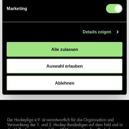
Marketing
Details zeigen
Alle zulassen
Auswahl erlauben
Ablehnen
Der Hockeyliga e.V. ist verantwortlich für die Organisation und
Vermarktung der 1. und 2. Hockey-Bundesligen auf dem Feld und in