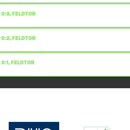
 0:3, FELDTOR
 0:2, FELDTOR
 0:1, FELDTOR