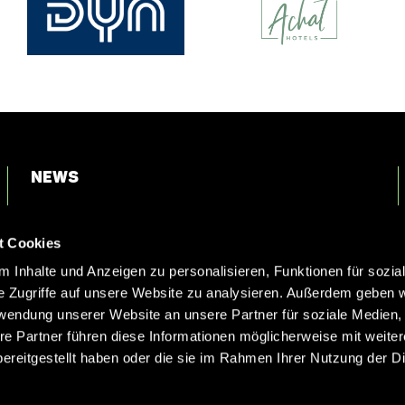
News
Login
t Cookies
Kontakt
 Inhalte und Anzeigen zu personalisieren, Funktionen für sozia
e Zugriffe auf unsere Website zu analysieren. Außerdem geben w
rwendung unserer Website an unsere Partner für soziale Medien
re Partner führen diese Informationen möglicherweise mit weite
ereitgestellt haben oder die sie im Rahmen Ihrer Nutzung der D