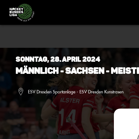
Sonntag, 28. April 2024
Männlich - Sachsen - Meist
ESV Dresden Sportanlage - ESV Dresden Kunstrasen