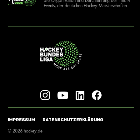
die Organisation und Durchführung der Final4
Events, der deutschen Hockey-Meisterschaften.
IMPRESSUM
DATENSCHUTZERKLÄRUNG
© 2026 hockey.de