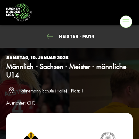
Meister - mU14
Samstag, 10. Januar 2026
Männlich - Sachsen - Meister - männliche
U14
Hahnemann-Schule (Halle) - Platz 1
Ausrichter:
CHC