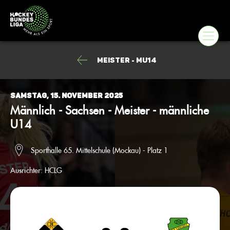
Meister - mU14
Samstag, 15. November 2025
Männlich - Sachsen - Meister - männliche
U14
Sporthalle 65. Mittelschule (Mockau) - Platz 1
Ausrichter:
HCLG