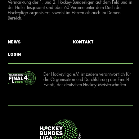
Vermarktung der 1. und 2. Hockey-Bundesligen auf dem Feld und in
der Halle. Insgesamt sind über 60 Vereine unter dem Dach der
Hockeyliga organisiert, sowohl im Herren als auch im Damen
Bereich.
News
Kontakt
Login
Der Hockeyliga e.V. ist zudem verantwortlich für
die Organisation und Durchführung der Final4
Events, der deutschen Hockey-Meisterschaften.