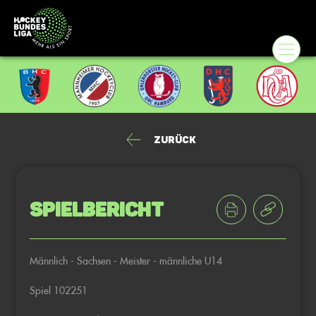
Zurück
Spielbericht
Männlich - Sachsen - Meister - männliche U14
Spiel 102251