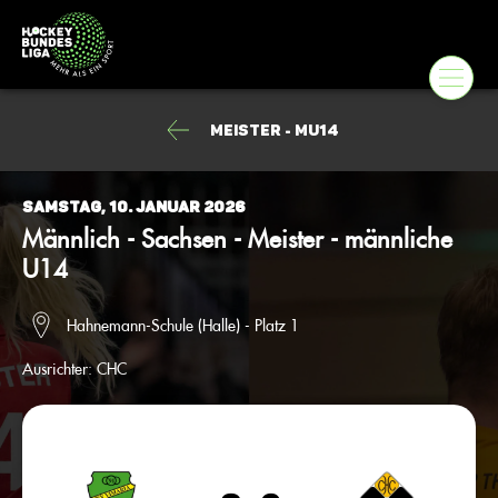
Meister - mU14
Samstag, 10. Januar 2026
Männlich - Sachsen - Meister - männliche
U14
Hahnemann-Schule (Halle) - Platz 1
Ausrichter:
CHC