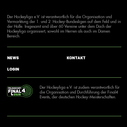
Der Hockeyliga e.V. ist verantwortlich für die Organisation und
Vermarktung der 1. und 2. Hockey-Bundesligen auf dem Feld und in
der Halle. Insgesamt sind über 60 Vereine unter dem Dach der
Hockeyliga organisiert, sowohl im Herren als auch im Damen
Bereich.
News
Kontakt
Login
Der Hockeyliga e.V. ist zudem verantwortlich für
die Organisation und Durchführung der Final4
Events, der deutschen Hockey-Meisterschaften.