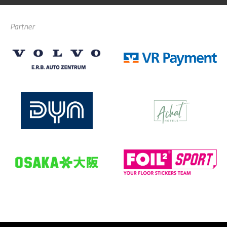
Partner