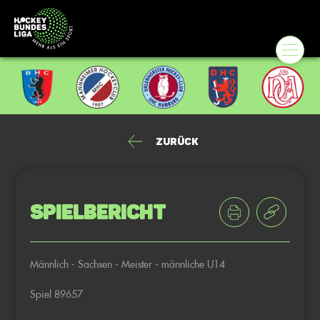
Zurück
Spielbericht
Männlich - Sachsen - Meister - männliche U14
Spiel 89657