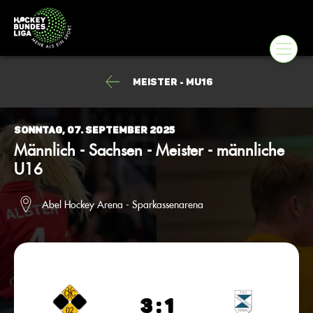
Meister - mU16
Sonntag, 07. September 2025
Männlich - Sachsen - Meister - männliche
U16
Abel Hockey Arena - Sparkassenarena
3 : 1