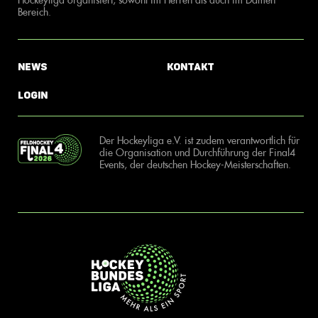
Bereich.
News
Kontakt
Login
Der Hockeyliga e.V. ist zudem verantwortlich für
die Organisation und Durchführung der Final4
Events, der deutschen Hockey-Meisterschaften.