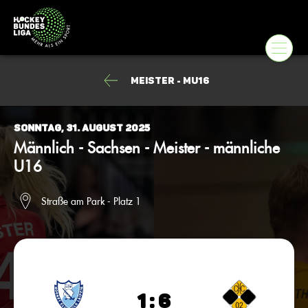
Meister - mU16
Sonntag, 31. August 2025
Männlich - Sachsen - Meister - männliche
U16
Straße am Park - Platz 1
1 : 6