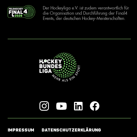
Der Hockeyliga e.V. ist zudem verantwortlich für
die Organisation und Durchführung der Final4
Events, der deutschen Hockey-Meisterschaften.
IMPRESSUM
DATENSCHUTZERKLÄRUNG