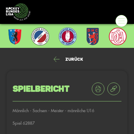
Zurück
Spielbericht
Männlich - Sachsen - Meister - männliche U16
Spiel 62887