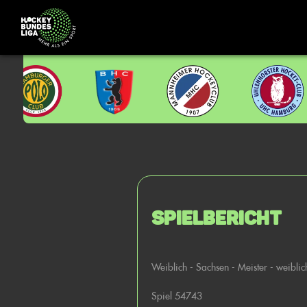
Spielbericht
Weiblich - Sachsen - Meister - weibli
Spiel 54743