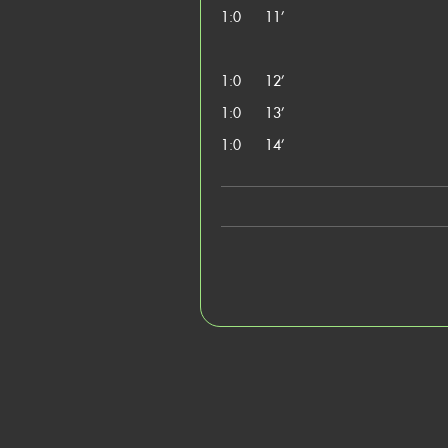
1:0
11’
1:0
12’
1:0
13’
1:0
14’