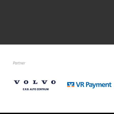
Partner