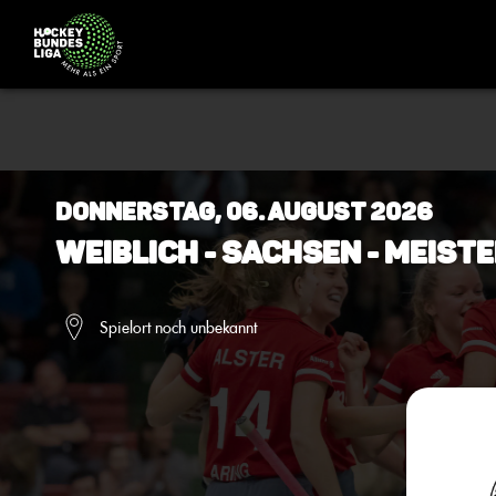
Donnerstag, 06. August 2026
Weiblich - Sachsen - Meiste
Spielort noch unbekannt