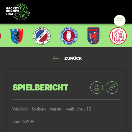
Zurück
Spielbericht
Weiblich - Sachsen - Meister - weibliche U12
Spiel 50989