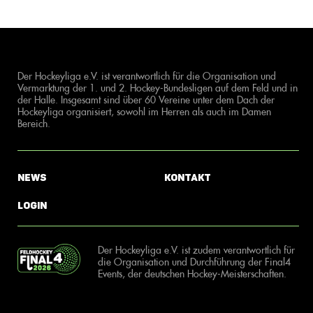
Der Hockeyliga e.V. ist verantwortlich für die Organisation und
Vermarktung der 1. und 2. Hockey-Bundesligen auf dem Feld und in
der Halle. Insgesamt sind über 60 Vereine unter dem Dach der
Hockeyliga organisiert, sowohl im Herren als auch im Damen
Bereich.
News
Kontakt
Login
Der Hockeyliga e.V. ist zudem verantwortlich für
die Organisation und Durchführung der Final4
Events, der deutschen Hockey-Meisterschaften.