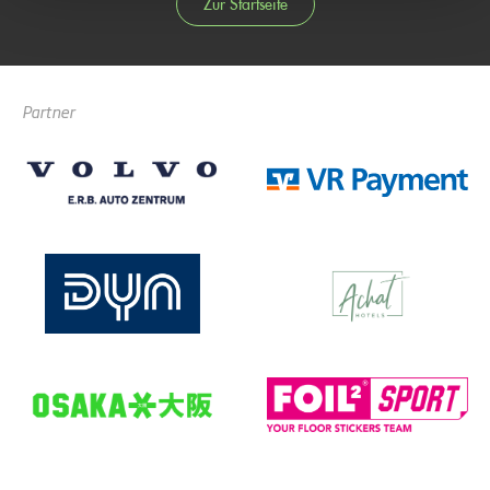
Zur Startseite
Partner