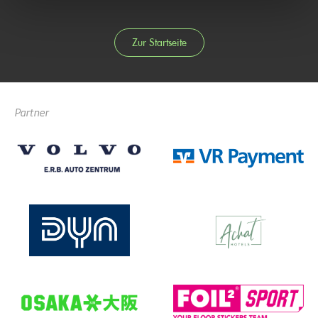
Zur Startseite
Partner