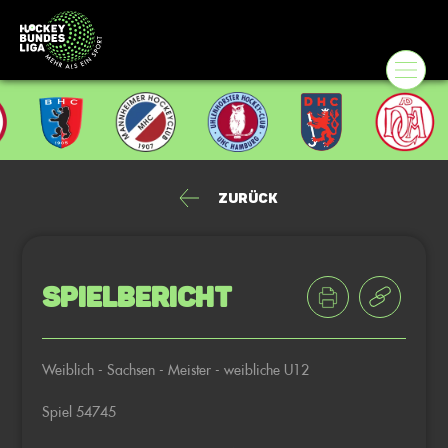
Zurück
Spielbericht
Weiblich - Sachsen - Meister - weibliche U12
Spiel 54745