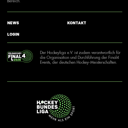
Bereich.
News
Kontakt
Login
Der Hockeyliga e.V. ist zudem verantwortlich für
die Organisation und Durchführung der Final4
Events, der deutschen Hockey-Meisterschaften.