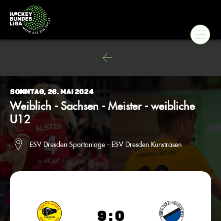
Sonntag, 26. Mai 2024
Weiblich - Sachsen - Meister - weibliche
U12
ESV Dresden Sportanlage - ESV Dresden Kunstrasen
9 : 0